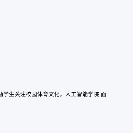
励学生关注校园体育文化。人工智能学院 面