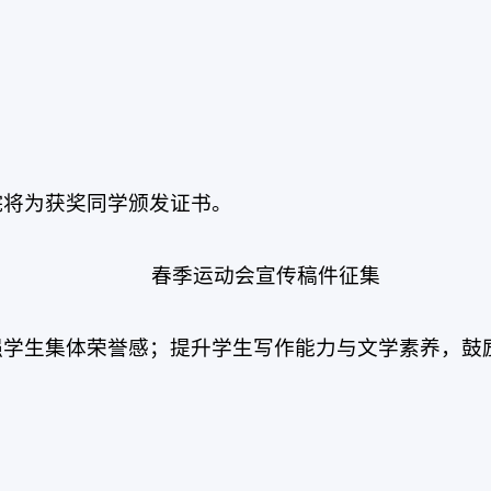
院将为获奖同学颁发证书。
春季运动会宣传稿件征集
学生集体荣誉感；提升学生写作能力与文学素养，鼓
。