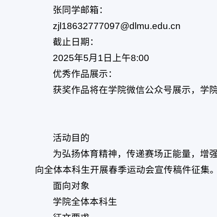
张同学邮箱：
zjl18632777097@dlmu.edu.cn
截止日期：
2025年5月1日上午8:00
优秀作品展示：
获奖作品将在学院微信公众号展示，学
活动目的
为弘扬体育精神，传递赛场正能量，增强
向全体本科生开展春季运动会宣传稿件征集
面向对象
学院全体本科生