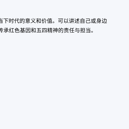
当下时代的意义和价值。可以讲述自己或身边
传承红色基因和五四精神的责任与担当。