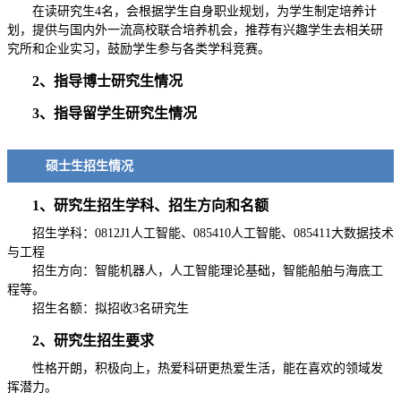
在读研究生4名，会根据学生自身职业规划，为学生制定培养计
划，提供与国内外一流高校联合培养机会，推荐有兴趣学生去相关研
究所和企业实习，鼓励学生参与各类学科竞赛。
2、指导博士研究生情况
3、指导留学生研究生情况
硕士生招生情况
1、研究生招生学科、招生方向和名额
招生学科：0812J1人工智能、085410人工智能、085411大数据技术
与工程
招生方向：智能机器人，人工智能理论基础，智能船舶与海底工
程等。
招生名额：拟招收3名研究生
2、研究生招生要求
性格开朗，积极向上，热爱科研更热爱生活，能在喜欢的领域发
挥潜力。