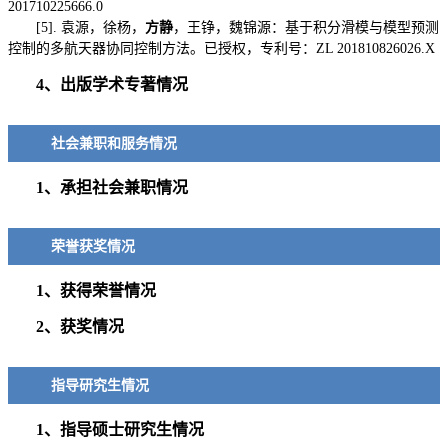
201710225666.0
[5]. 袁源，徐杨，
方静
，王铮，魏锦源：基于积分滑模与模型预测
控制的多航天器协同控制方法。已授权，专利号：ZL 201810826026.X
4、出版学术专著情况
社会兼职和服务情况
1、承担社会兼职情况
荣誉获奖情况
1、获得荣誉情况
2、获奖情况
指导研究生情况
1、指导硕士研究生情况