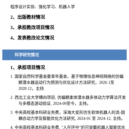
程序设计实验、强化学习、机器人学
2、出版教材情况
3、承担教改项目情况
4、发表教改论文情况
科学研究情况
1、承担项目情况
1. 国家自然科学基金委青年基金，基于物理信息神经网络的仿蝠
鲼潜水器运动行为预测与优化设计方法研究，2026.1至
2028.12，主持.
2. 西北工业大学横向项目, 仿蝠鲼柔体潜水器多体动力学算法开发
与多模态游动验证, 2024-09至今，主持。
3. 中央高校基本科研业务费，深海大变形仿生软体机器人的流-固
耦合动力学及智能优化方法研究, 2024-01 至 2024-12, 主持。
4. 中央高校基本科研业务费, “人在环中”的可穿戴机器人智能优化