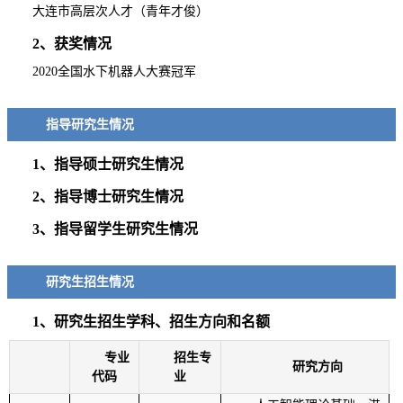
大连市高层次人才（青年才俊）
2、获奖情况
2020全国水下机器人大赛冠军
指导研究生情况
1、指导硕士研究生情况
2、指导博士研究生情况
3、指导留学生研究生情况
研究生招生情况
1、研究生招生学科、招生方向和名额
专业
招生专
研究方向
代码
业