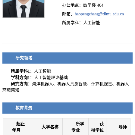
办公地点：敏学楼 404
邮箱：
haopengzhang@dlmu.edu.cn
所属学科：人工智能
研究领域
所属学科1：
人工智能
学科方向1：
人工智能理论基础
研究方向：
海洋机器人、机器人具身智能、计算机视觉、机器人
环境感知
教育背景
起止
所学
获
大学名称
导师
年月
专业
得学位