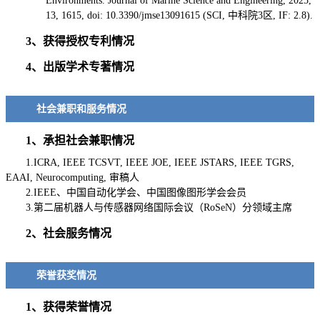
Environments. Journal of Marine Science and Engineering, 2025,
13, 1615, doi: 10.3390/jmse13091615 (SCI, 中科院3区, IF: 2.8).
3、获得授权专利情况
4、出版学术专著情况
社会兼职和服务情况
1、承担社会兼职情况
1.ICRA, IEEE TCSVT, IEEE JOE, IEEE JSTARS, IEEE TGRS,
EAAI, Neurocomputing, 审稿人
2.IEEE、中国自动化学会、中国图像图形学会会员
3.第二届机器人与传感器网络国际会议（RoSeN）分领域主席
2、社会服务情况
荣誉获奖情况
1、获得荣誉情况